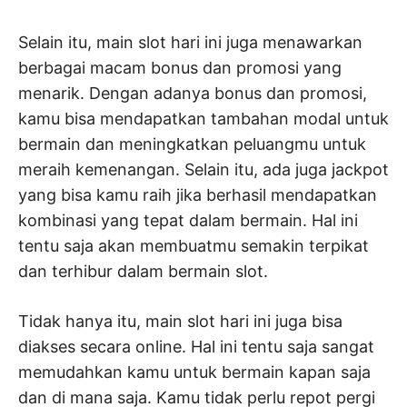
Selain itu, main slot hari ini juga menawarkan
berbagai macam bonus dan promosi yang
menarik. Dengan adanya bonus dan promosi,
kamu bisa mendapatkan tambahan modal untuk
bermain dan meningkatkan peluangmu untuk
meraih kemenangan. Selain itu, ada juga jackpot
yang bisa kamu raih jika berhasil mendapatkan
kombinasi yang tepat dalam bermain. Hal ini
tentu saja akan membuatmu semakin terpikat
dan terhibur dalam bermain slot.
Tidak hanya itu, main slot hari ini juga bisa
diakses secara online. Hal ini tentu saja sangat
memudahkan kamu untuk bermain kapan saja
dan di mana saja. Kamu tidak perlu repot pergi