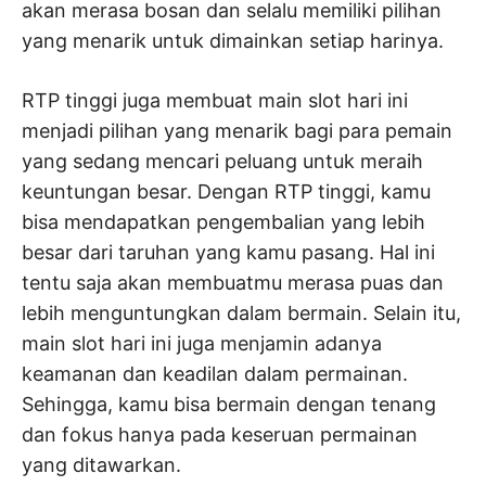
akan merasa bosan dan selalu memiliki pilihan
yang menarik untuk dimainkan setiap harinya.
RTP tinggi juga membuat main slot hari ini
menjadi pilihan yang menarik bagi para pemain
yang sedang mencari peluang untuk meraih
keuntungan besar. Dengan RTP tinggi, kamu
bisa mendapatkan pengembalian yang lebih
besar dari taruhan yang kamu pasang. Hal ini
tentu saja akan membuatmu merasa puas dan
lebih menguntungkan dalam bermain. Selain itu,
main slot hari ini juga menjamin adanya
keamanan dan keadilan dalam permainan.
Sehingga, kamu bisa bermain dengan tenang
dan fokus hanya pada keseruan permainan
yang ditawarkan.