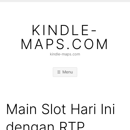
Skip to content
KINDLE-
MAPS.COM
kindle-maps.com
Menu
Main Slot Hari Ini
dengan RTP