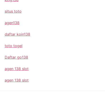
situs toto
agen138
daftar koin138
toto togel
Daftar go138
agen 138 slot
agen 138 slot