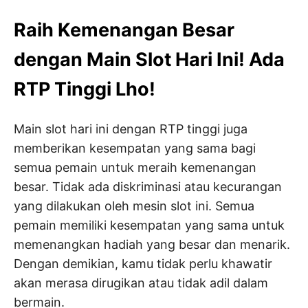
Raih Kemenangan Besar
dengan Main Slot Hari Ini! Ada
RTP Tinggi Lho!
Main slot hari ini dengan RTP tinggi juga
memberikan kesempatan yang sama bagi
semua pemain untuk meraih kemenangan
besar. Tidak ada diskriminasi atau kecurangan
yang dilakukan oleh mesin slot ini. Semua
pemain memiliki kesempatan yang sama untuk
memenangkan hadiah yang besar dan menarik.
Dengan demikian, kamu tidak perlu khawatir
akan merasa dirugikan atau tidak adil dalam
bermain.