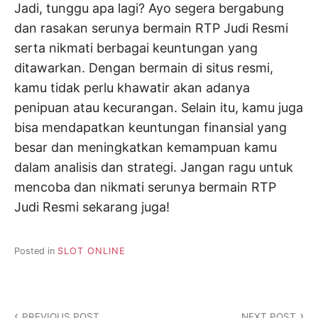
Jadi, tunggu apa lagi? Ayo segera bergabung
dan rasakan serunya bermain RTP Judi Resmi
serta nikmati berbagai keuntungan yang
ditawarkan. Dengan bermain di situs resmi,
kamu tidak perlu khawatir akan adanya
penipuan atau kecurangan. Selain itu, kamu juga
bisa mendapatkan keuntungan finansial yang
besar dan meningkatkan kemampuan kamu
dalam analisis dan strategi. Jangan ragu untuk
mencoba dan nikmati serunya bermain RTP
Judi Resmi sekarang juga!
Posted in
SLOT ONLINE
N
PREVIOUS POST
NEXT POST