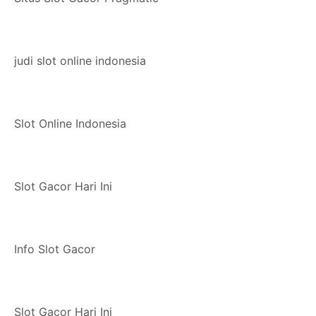
judi slot online indonesia
Slot Online Indonesia
Slot Gacor Hari Ini
Info Slot Gacor
Slot Gacor Hari Ini