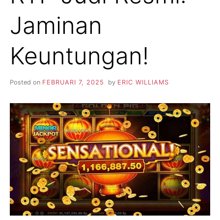
Jaminan
Keuntungan!
Posted on
FEBRUARI 7, 2025
by
ERIC WILLIAMS