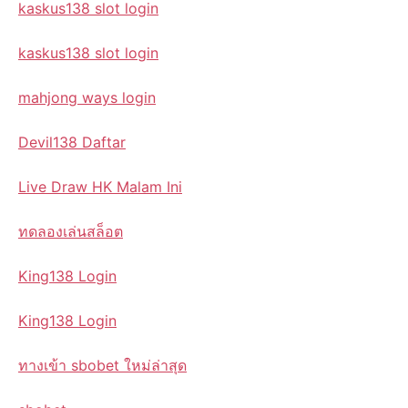
kaskus138 slot login
kaskus138 slot login
mahjong ways login
Devil138 Daftar
Live Draw HK Malam Ini
ทดลองเล่นสล็อต
King138 Login
King138 Login
ทางเข้า sbobet ใหม่ล่าสุด