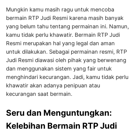
Mungkin kamu masih ragu untuk mencoba
bermain RTP Judi Resmi karena masih banyak
yang belum tahu tentang permainan ini. Namun,
kamu tidak perlu khawatir. Bermain RTP Judi
Resmi merupakan hal yang legal dan aman
untuk dilakukan. Sebagai permainan resmi, RTP
Judi Resmi diawasi oleh pihak yang berwenang
dan menggunakan sistem yang fair untuk
menghindari kecurangan. Jadi, kamu tidak perlu
khawatir akan adanya penipuan atau
kecurangan saat bermain.
Seru dan Menguntungkan:
Kelebihan Bermain RTP Judi