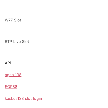
W77 Slot
RTP Live Slot
APi
agen 138
EGP88
kaskus138 slot login