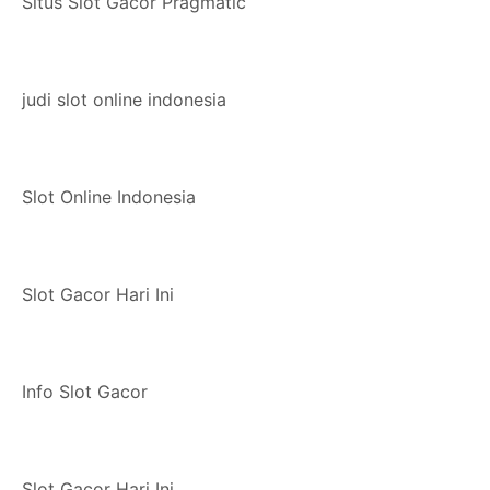
Situs Slot Gacor Pragmatic
judi slot online indonesia
Slot Online Indonesia
Slot Gacor Hari Ini
Info Slot Gacor
Slot Gacor Hari Ini