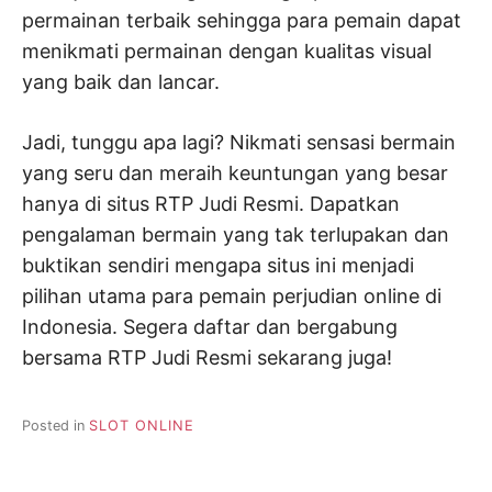
permainan terbaik sehingga para pemain dapat
menikmati permainan dengan kualitas visual
yang baik dan lancar.
Jadi, tunggu apa lagi? Nikmati sensasi bermain
yang seru dan meraih keuntungan yang besar
hanya di situs RTP Judi Resmi. Dapatkan
pengalaman bermain yang tak terlupakan dan
buktikan sendiri mengapa situs ini menjadi
pilihan utama para pemain perjudian online di
Indonesia. Segera daftar dan bergabung
bersama RTP Judi Resmi sekarang juga!
Posted in
SLOT ONLINE