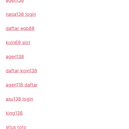
agen138
naga138 login
daftar egp88
koin69 slot
agen138
daftar koin138
agen118 daftar
asu138 login
king138
situs toto