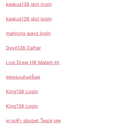
kaskus138 slot login
kaskus138 slot login
mahjong ways login
Devil138 Daftar
Live Draw HK Malam Ini
ทดลองเล่นสล็อต
King138 Login
King138 Login
ทางเข้า sbobet ใหม่ล่าสุด