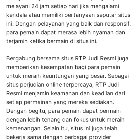
melayani 24 jam setiap hari jika mengalami
kendala atau memiliki pertanyaan seputar situs
ini. Dengan pelayanan yang baik dan responsif,
para pemain dapat merasa lebih nyaman dan
terjamin ketika bermain di situs ini.
Bergabung bersama situs RTP Judi Resmi juga
memberikan kesempatan bagi para pemain
untuk meraih keuntungan yang besar. Sebagai
situs perjudian online terpercaya, RTP Judi
Resmi menjamin keamanan dan keadilan dari
setiap permainan yang mereka sediakan.
Dengan begitu, para pemain dapat bermain
dengan lebih tenang dan fokus untuk meraih
kemenangan. Selain itu, situs ini juga telah
bekerja sama dengan berbagai provider