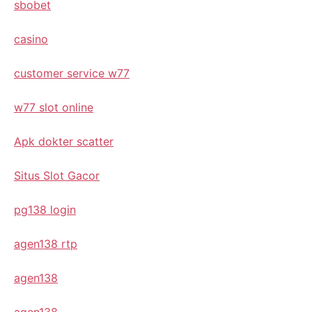
sbobet
casino
customer service w77
w77 slot online
Apk dokter scatter
Situs Slot Gacor
pg138 login
agen138 rtp
agen138