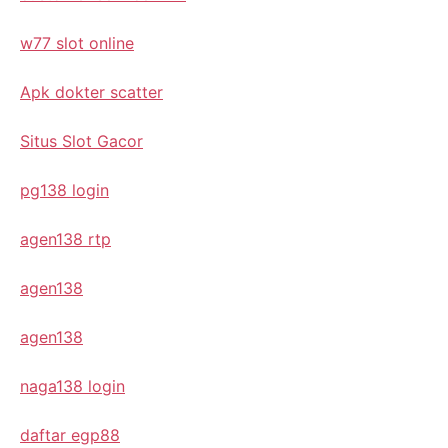
w77 slot online
Apk dokter scatter
Situs Slot Gacor
pg138 login
agen138 rtp
agen138
agen138
naga138 login
daftar egp88