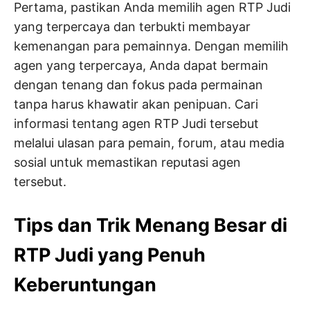
Pertama, pastikan Anda memilih agen RTP Judi
yang terpercaya dan terbukti membayar
kemenangan para pemainnya. Dengan memilih
agen yang terpercaya, Anda dapat bermain
dengan tenang dan fokus pada permainan
tanpa harus khawatir akan penipuan. Cari
informasi tentang agen RTP Judi tersebut
melalui ulasan para pemain, forum, atau media
sosial untuk memastikan reputasi agen
tersebut.
Tips dan Trik Menang Besar di
RTP Judi yang Penuh
Keberuntungan