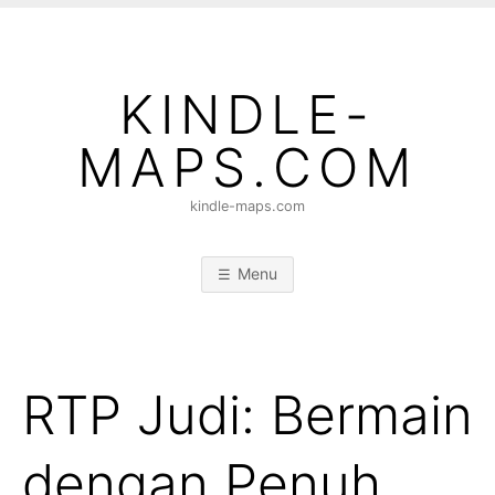
Skip to content
KINDLE-
MAPS.COM
kindle-maps.com
Menu
RTP Judi: Bermain
dengan Penuh