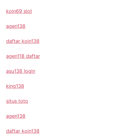
koin69 slot
agen138
daftar koin138
agen118 daftar
asu138 login
king138
situs toto
agen138
daftar koin138