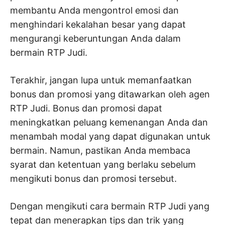
membantu Anda mengontrol emosi dan
menghindari kekalahan besar yang dapat
mengurangi keberuntungan Anda dalam
bermain RTP Judi.
Terakhir, jangan lupa untuk memanfaatkan
bonus dan promosi yang ditawarkan oleh agen
RTP Judi. Bonus dan promosi dapat
meningkatkan peluang kemenangan Anda dan
menambah modal yang dapat digunakan untuk
bermain. Namun, pastikan Anda membaca
syarat dan ketentuan yang berlaku sebelum
mengikuti bonus dan promosi tersebut.
Dengan mengikuti cara bermain RTP Judi yang
tepat dan menerapkan tips dan trik yang