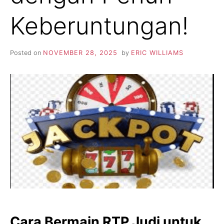
Keberuntungan!
Posted on
NOVEMBER 28, 2025
by
ERIC WILLIAMS
Cara Bermain RTP Judi untuk