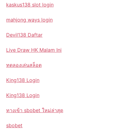
kaskus138 slot login
mahjong ways login
Devil138 Daftar
Live Draw HK Malam Ini
ทดลองเล่นสล็อต
King138 Login
King138 Login
ทางเข้า sbobet ใหม่ล่าสุด
sbobet