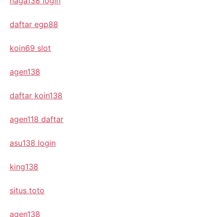
naga138 login
daftar egp88
koin69 slot
agen138
daftar koin138
agen118 daftar
asu138 login
king138
situs toto
agen138