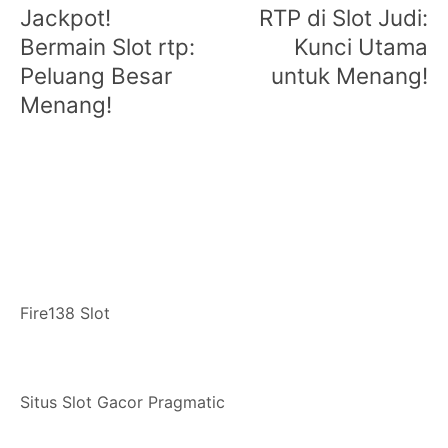
a
Jackpot!
RTP di Slot Judi:
v
Bermain Slot rtp:
Kunci Utama
Peluang Besar
untuk Menang!
i
Menang!
g
a
s
i
p
o
Fire138 Slot
s
Situs Slot Gacor Pragmatic