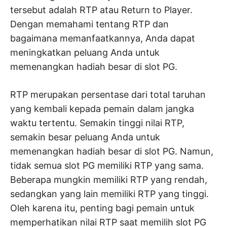
tersebut adalah RTP atau Return to Player.
Dengan memahami tentang RTP dan
bagaimana memanfaatkannya, Anda dapat
meningkatkan peluang Anda untuk
memenangkan hadiah besar di slot PG.
RTP merupakan persentase dari total taruhan
yang kembali kepada pemain dalam jangka
waktu tertentu. Semakin tinggi nilai RTP,
semakin besar peluang Anda untuk
memenangkan hadiah besar di slot PG. Namun,
tidak semua slot PG memiliki RTP yang sama.
Beberapa mungkin memiliki RTP yang rendah,
sedangkan yang lain memiliki RTP yang tinggi.
Oleh karena itu, penting bagi pemain untuk
memperhatikan nilai RTP saat memilih slot PG