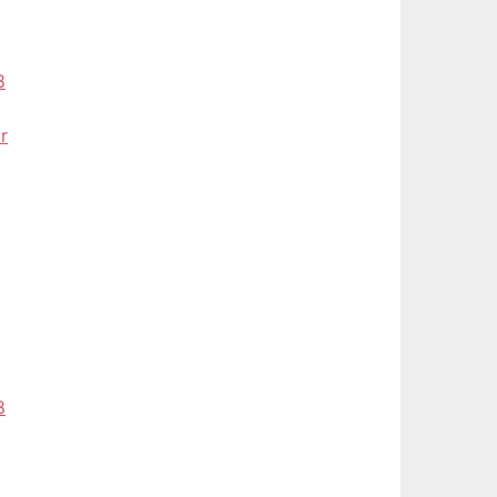
8
r
8