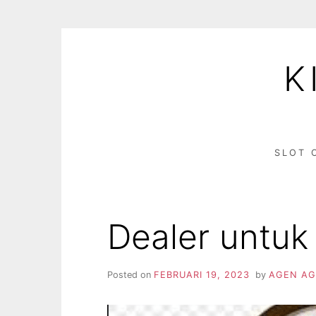
Skip
to
K
content
SLOT 
Dealer untuk 
Posted on
FEBRUARI 19, 2023
by
AGEN A