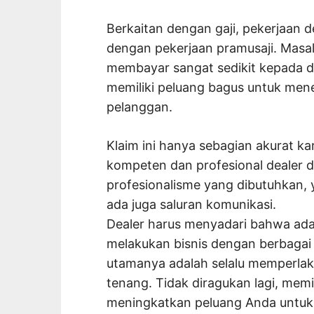
Berkaitan dengan gaji, pekerjaan d
dengan pekerjaan pramusaji. Masa
membayar sangat sedikit kepada 
memiliki peluang bagus untuk mene
pelanggan.
Klaim ini hanya sebagian akurat k
kompeten dan profesional dealer 
profesionalisme yang dibutuhkan, 
ada juga saluran komunikasi.
Dealer harus menyadari bahwa ad
melakukan bisnis dengan berbagai 
utamanya adalah selalu memperla
tenang. Tidak diragukan lagi, memi
meningkatkan peluang Anda untuk 