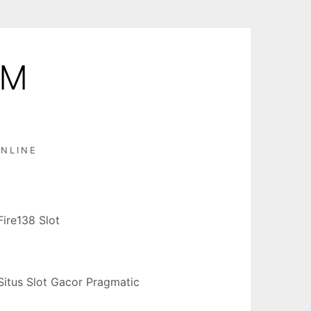
OM
ONLINE
Fire138 Slot
Situs Slot Gacor Pragmatic