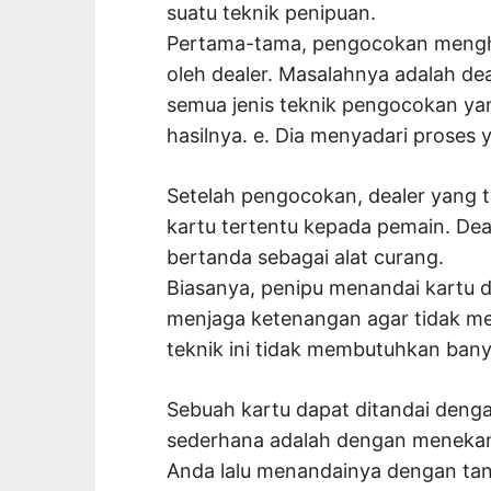
suatu teknik penipuan.
Pertama-tama, pengocokan mengha
oleh dealer. Masalahnya adalah 
semua jenis teknik pengocokan yang
hasilnya. e. Dia menyadari proses
Setelah pengocokan, dealer yang 
kartu tertentu kepada pemain. Dea
bertanda sebagai alat curang.
Biasanya, penipu menandai kartu de
menjaga ketenangan agar tidak men
teknik ini tidak membutuhkan bany
Sebuah kartu dapat ditandai denga
sederhana adalah dengan menekan ka
Anda lalu menandainya dengan tanda