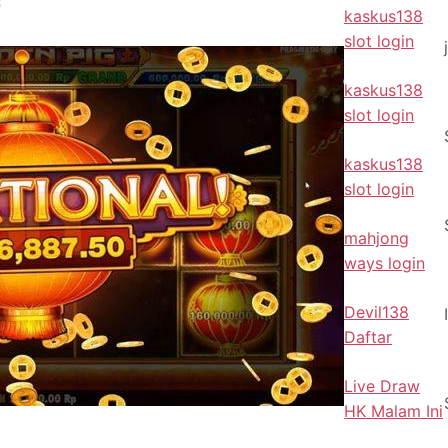
S
kaskus138
slot login
kaskus138
slot login
kaskus138
slot login
mahjong
ways login
Devil138
Daftar
Live Draw
HK Malam Ini