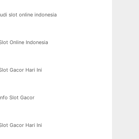
judi slot online indonesia
Slot Online Indonesia
Slot Gacor Hari Ini
Info Slot Gacor
Slot Gacor Hari Ini