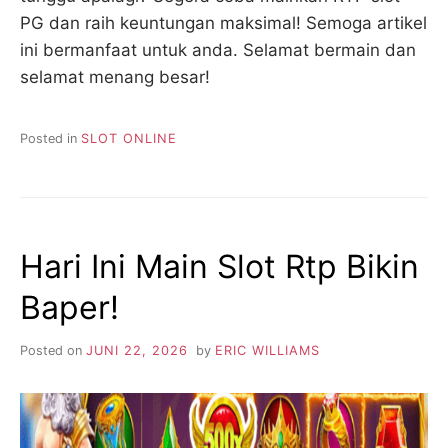
PG dan raih keuntungan maksimal! Semoga artikel
ini bermanfaat untuk anda. Selamat bermain dan
selamat menang besar!
Posted in
SLOT ONLINE
Hari Ini Main Slot Rtp Bikin
Baper!
Posted on
JUNI 22, 2026
by
ERIC WILLIAMS