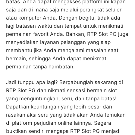
batas. Anda dapat mengakses platform ini kapan
saja dan di mana saja melalui perangkat seluler
atau komputer Anda. Dengan begitu, tidak ada
lagi batasan waktu dan tempat untuk menikmati
permainan favorit Anda. Bahkan, RTP Slot PG juga
menyediakan layanan pelanggan yang siap
membantu jika Anda mengalami masalah saat
bermain, sehingga Anda dapat menikmati
permainan tanpa hambatan.
Jadi tunggu apa lagi? Bergabunglah sekarang di
RTP Slot PG dan nikmati sensasi bermain slot
yang menguntungkan, seru, dan tanpa batas!
Dapatkan keuntungan yang lebih besar dan
rasakan aksi seru yang tidak akan Anda temukan
di platform perjudian online lainnya. Segera
buktikan sendiri mengapa RTP Slot PG menjadi