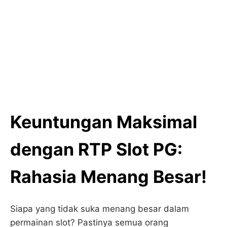
Keuntungan Maksimal
dengan RTP Slot PG:
Rahasia Menang Besar!
Siapa yang tidak suka menang besar dalam
permainan slot? Pastinya semua orang