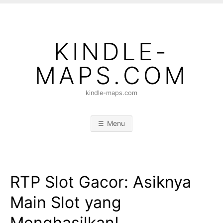
Skip to content
KINDLE-
MAPS.COM
kindle-maps.com
Menu
RTP Slot Gacor: Asiknya
Main Slot yang
Menghasilkan!