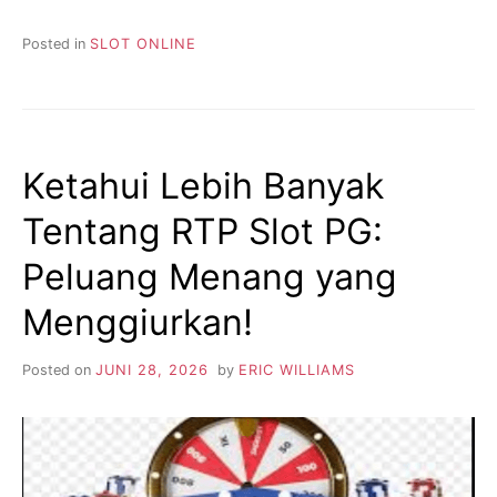
Posted in
SLOT ONLINE
Ketahui Lebih Banyak
Tentang RTP Slot PG:
Peluang Menang yang
Menggiurkan!
Posted on
JUNI 28, 2026
by
ERIC WILLIAMS