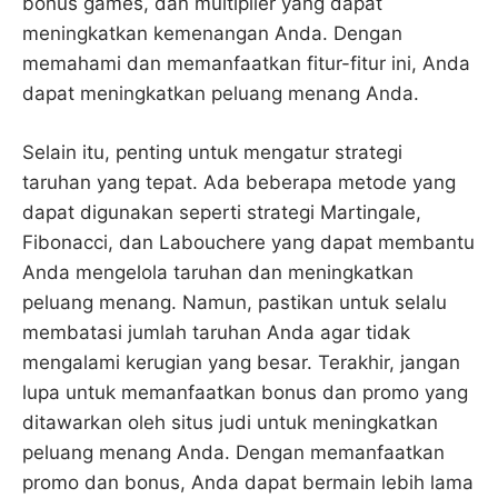
bonus games, dan multiplier yang dapat
meningkatkan kemenangan Anda. Dengan
memahami dan memanfaatkan fitur-fitur ini, Anda
dapat meningkatkan peluang menang Anda.
Selain itu, penting untuk mengatur strategi
taruhan yang tepat. Ada beberapa metode yang
dapat digunakan seperti strategi Martingale,
Fibonacci, dan Labouchere yang dapat membantu
Anda mengelola taruhan dan meningkatkan
peluang menang. Namun, pastikan untuk selalu
membatasi jumlah taruhan Anda agar tidak
mengalami kerugian yang besar. Terakhir, jangan
lupa untuk memanfaatkan bonus dan promo yang
ditawarkan oleh situs judi untuk meningkatkan
peluang menang Anda. Dengan memanfaatkan
promo dan bonus, Anda dapat bermain lebih lama