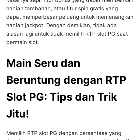
Misalnya saja, fitur bonus yang dapat memberikan
hadiah tambahan, atau fitur spin gratis yang
dapat memperbesar peluang untuk memenangkan
hadiah jackpot. Dengan demikian, tidak ada
alasan lagi untuk tidak memilih RTP slot PG saat
bermain slot.
Main Seru dan
Beruntung dengan RTP
Slot PG: Tips dan Trik
Jitu!
Memilih RTP slot PG dengan persentase yang