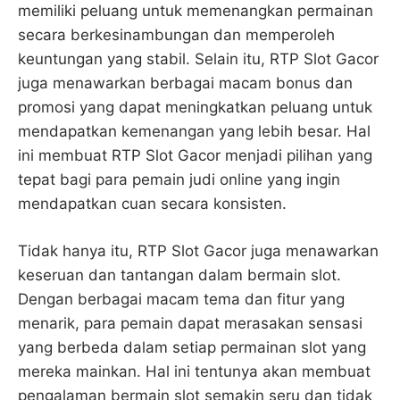
memiliki peluang untuk memenangkan permainan
secara berkesinambungan dan memperoleh
keuntungan yang stabil. Selain itu, RTP Slot Gacor
juga menawarkan berbagai macam bonus dan
promosi yang dapat meningkatkan peluang untuk
mendapatkan kemenangan yang lebih besar. Hal
ini membuat RTP Slot Gacor menjadi pilihan yang
tepat bagi para pemain judi online yang ingin
mendapatkan cuan secara konsisten.
Tidak hanya itu, RTP Slot Gacor juga menawarkan
keseruan dan tantangan dalam bermain slot.
Dengan berbagai macam tema dan fitur yang
menarik, para pemain dapat merasakan sensasi
yang berbeda dalam setiap permainan slot yang
mereka mainkan. Hal ini tentunya akan membuat
pengalaman bermain slot semakin seru dan tidak