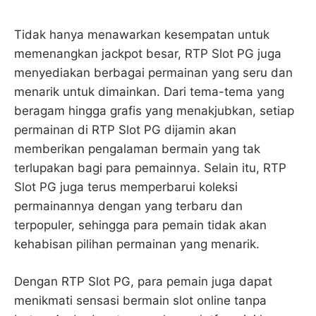
Tidak hanya menawarkan kesempatan untuk
memenangkan jackpot besar, RTP Slot PG juga
menyediakan berbagai permainan yang seru dan
menarik untuk dimainkan. Dari tema-tema yang
beragam hingga grafis yang menakjubkan, setiap
permainan di RTP Slot PG dijamin akan
memberikan pengalaman bermain yang tak
terlupakan bagi para pemainnya. Selain itu, RTP
Slot PG juga terus memperbarui koleksi
permainannya dengan yang terbaru dan
terpopuler, sehingga para pemain tidak akan
kehabisan pilihan permainan yang menarik.
Dengan RTP Slot PG, para pemain juga dapat
menikmati sensasi bermain slot online tanpa