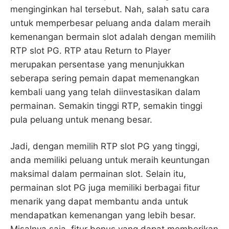
menginginkan hal tersebut. Nah, salah satu cara
untuk memperbesar peluang anda dalam meraih
kemenangan bermain slot adalah dengan memilih
RTP slot PG. RTP atau Return to Player
merupakan persentase yang menunjukkan
seberapa sering pemain dapat memenangkan
kembali uang yang telah diinvestasikan dalam
permainan. Semakin tinggi RTP, semakin tinggi
pula peluang untuk menang besar.
Jadi, dengan memilih RTP slot PG yang tinggi,
anda memiliki peluang untuk meraih keuntungan
maksimal dalam permainan slot. Selain itu,
permainan slot PG juga memiliki berbagai fitur
menarik yang dapat membantu anda untuk
mendapatkan kemenangan yang lebih besar.