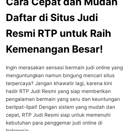
Cara Cepat dan Mudah
Daftar di Situs Judi
Resmi RTP untuk Raih
Kemenangan Besar!
Ingin merasakan sensasi bermain judi online yang
menguntungkan namun bingung mencari situs
terpercaya? Jangan khawatir lagi, karena kini
hadir RTP Judi Resmi yang siap memberikan
pengalaman bermain yang seru dan keuntungan
berlipat-lipat! Dengan sistem yang mudah dan
cepat, RTP Judi Resmi siap untuk memenuhi
kebutuhan para penggemar judi online di
Indonesia.