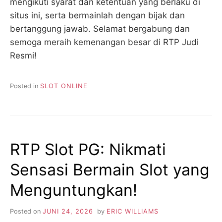
mengikuti syarat dan ketentuan yang berlaku di
situs ini, serta bermainlah dengan bijak dan
bertanggung jawab. Selamat bergabung dan
semoga meraih kemenangan besar di RTP Judi
Resmi!
Posted in
SLOT ONLINE
RTP Slot PG: Nikmati
Sensasi Bermain Slot yang
Menguntungkan!
Posted on
JUNI 24, 2026
by
ERIC WILLIAMS