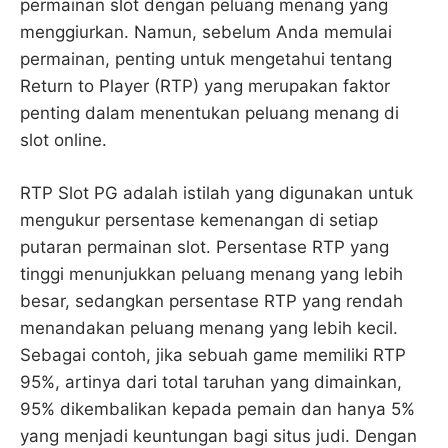
permainan slot dengan peluang menang yang
menggiurkan. Namun, sebelum Anda memulai
permainan, penting untuk mengetahui tentang
Return to Player (RTP) yang merupakan faktor
penting dalam menentukan peluang menang di
slot online.
RTP Slot PG adalah istilah yang digunakan untuk
mengukur persentase kemenangan di setiap
putaran permainan slot. Persentase RTP yang
tinggi menunjukkan peluang menang yang lebih
besar, sedangkan persentase RTP yang rendah
menandakan peluang menang yang lebih kecil.
Sebagai contoh, jika sebuah game memiliki RTP
95%, artinya dari total taruhan yang dimainkan,
95% dikembalikan kepada pemain dan hanya 5%
yang menjadi keuntungan bagi situs judi. Dengan