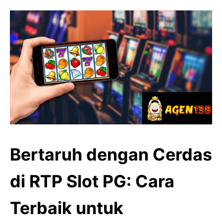
Bertaruh dengan Cerdas
di RTP Slot PG: Cara
Terbaik untuk