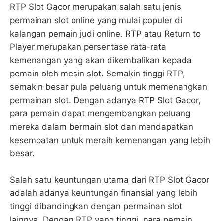
RTP Slot Gacor merupakan salah satu jenis
permainan slot online yang mulai populer di
kalangan pemain judi online. RTP atau Return to
Player merupakan persentase rata-rata
kemenangan yang akan dikembalikan kepada
pemain oleh mesin slot. Semakin tinggi RTP,
semakin besar pula peluang untuk memenangkan
permainan slot. Dengan adanya RTP Slot Gacor,
para pemain dapat mengembangkan peluang
mereka dalam bermain slot dan mendapatkan
kesempatan untuk meraih kemenangan yang lebih
besar.
Salah satu keuntungan utama dari RTP Slot Gacor
adalah adanya keuntungan finansial yang lebih
tinggi dibandingkan dengan permainan slot
lainnya. Dengan RTP yang tinggi, para pemain