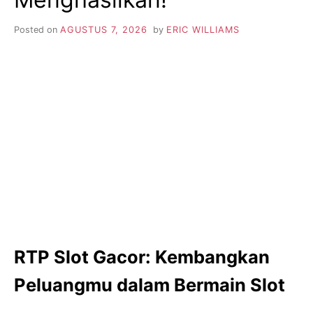
Posted on
AGUSTUS 7, 2026
by
ERIC WILLIAMS
RTP Slot Gacor: Kembangkan
Peluangmu dalam Bermain Slot