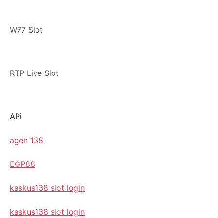
W77 Slot
RTP Live Slot
APi
agen 138
EGP88
kaskus138 slot login
kaskus138 slot login