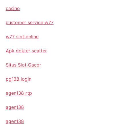
casino
customer service w77
w77 slot online
Apk dokter scatter
Situs Slot Gacor
pg138 login
agen138 rtp
agen138
agen138