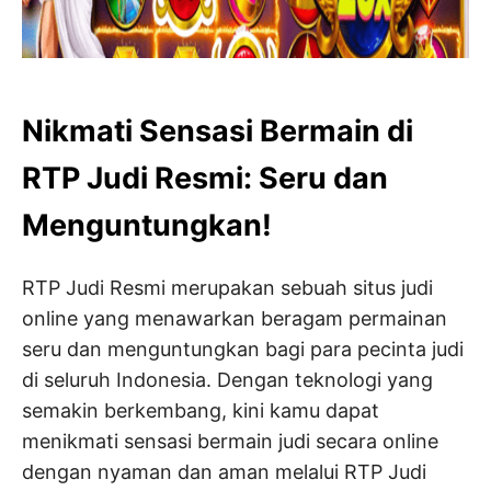
Nikmati Sensasi Bermain di
RTP Judi Resmi: Seru dan
Menguntungkan!
RTP Judi Resmi merupakan sebuah situs judi
online yang menawarkan beragam permainan
seru dan menguntungkan bagi para pecinta judi
di seluruh Indonesia. Dengan teknologi yang
semakin berkembang, kini kamu dapat
menikmati sensasi bermain judi secara online
dengan nyaman dan aman melalui RTP Judi