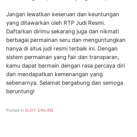
Jangan lewatkan keseruan dan keuntungan
yang ditawarkan oleh RTP Judi Resmi.
Daftarkan dirimu sekarang juga dan nikmati
berbagai permainan seru dan menguntungkan
hanya di situs judi resmi terbaik ini. Dengan
sistem permainan yang fair dan transparan,
kamu dapat bermain dengan rasa percaya diri
dan mendapatkan kemenangan yang
sebenarnya. Selamat bergabung dan semoga
beruntung!
Posted in
SLOT ONLINE
N