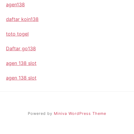
agen138
daftar koin138
toto togel
Daftar go138
agen 138 slot
agen 138 slot
Powered by
Miniva WordPress Theme