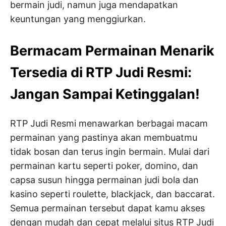
bermain judi, namun juga mendapatkan
keuntungan yang menggiurkan.
Bermacam Permainan Menarik
Tersedia di RTP Judi Resmi:
Jangan Sampai Ketinggalan!
RTP Judi Resmi menawarkan berbagai macam
permainan yang pastinya akan membuatmu
tidak bosan dan terus ingin bermain. Mulai dari
permainan kartu seperti poker, domino, dan
capsa susun hingga permainan judi bola dan
kasino seperti roulette, blackjack, dan baccarat.
Semua permainan tersebut dapat kamu akses
dengan mudah dan cepat melalui situs RTP Judi