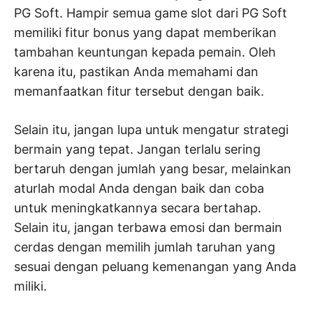
PG Soft. Hampir semua game slot dari PG Soft
memiliki fitur bonus yang dapat memberikan
tambahan keuntungan kepada pemain. Oleh
karena itu, pastikan Anda memahami dan
memanfaatkan fitur tersebut dengan baik.
Selain itu, jangan lupa untuk mengatur strategi
bermain yang tepat. Jangan terlalu sering
bertaruh dengan jumlah yang besar, melainkan
aturlah modal Anda dengan baik dan coba
untuk meningkatkannya secara bertahap.
Selain itu, jangan terbawa emosi dan bermain
cerdas dengan memilih jumlah taruhan yang
sesuai dengan peluang kemenangan yang Anda
miliki.