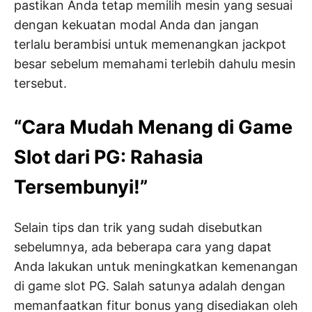
pastikan Anda tetap memilih mesin yang sesuai
dengan kekuatan modal Anda dan jangan
terlalu berambisi untuk memenangkan jackpot
besar sebelum memahami terlebih dahulu mesin
tersebut.
“Cara Mudah Menang di Game
Slot dari PG: Rahasia
Tersembunyi!”
Selain tips dan trik yang sudah disebutkan
sebelumnya, ada beberapa cara yang dapat
Anda lakukan untuk meningkatkan kemenangan
di game slot PG. Salah satunya adalah dengan
memanfaatkan fitur bonus yang disediakan oleh