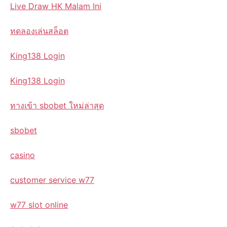
Live Draw HK Malam Ini
ทดลองเล่นสล็อต
King138 Login
King138 Login
ทางเข้า sbobet ใหม่ล่าสุด
sbobet
casino
customer service w77
w77 slot online