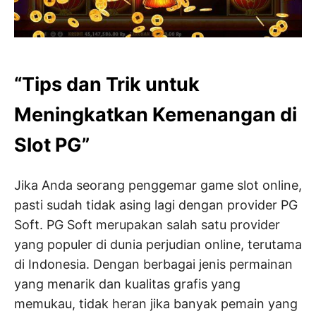
“Tips dan Trik untuk
Meningkatkan Kemenangan di
Slot PG”
Jika Anda seorang penggemar game slot online,
pasti sudah tidak asing lagi dengan provider PG
Soft. PG Soft merupakan salah satu provider
yang populer di dunia perjudian online, terutama
di Indonesia. Dengan berbagai jenis permainan
yang menarik dan kualitas grafis yang
memukau, tidak heran jika banyak pemain yang