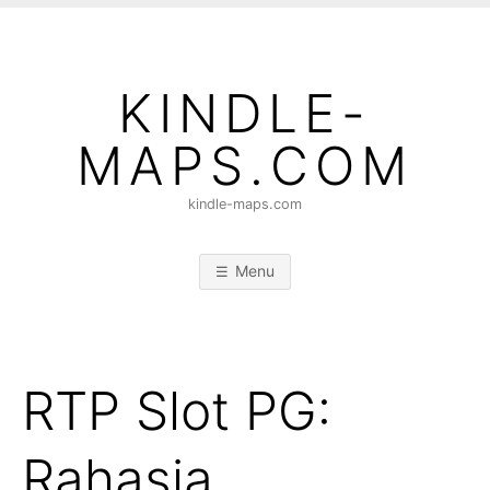
Skip to content
KINDLE-
MAPS.COM
kindle-maps.com
Menu
RTP Slot PG:
Rahasia