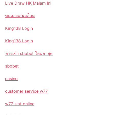
Live Draw HK Malam Ini
ทดลองเล่นสล็อต
King138 Login
King138 Login
ทางเข้า sbobet ใหม่ล่าสุด
sbobet
casino
customer service w77
w77 slot online