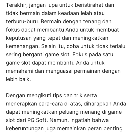
Terakhir, jangan lupa untuk beristirahat dan
tidak bermain dalam keadaan lelah atau
terburu-buru. Bermain dengan tenang dan
fokus dapat membantu Anda untuk membuat
keputusan yang tepat dan meningkatkan
kemenangan. Selain itu, coba untuk tidak terlalu
sering berganti game slot. Fokus pada satu
game slot dapat membantu Anda untuk
memahami dan menguasai permainan dengan
lebih baik.
Dengan mengikuti tips dan trik serta
menerapkan cara-cara di atas, diharapkan Anda
dapat meningkatkan peluang menang di game
slot dari PG Soft. Namun, ingatlah bahwa
keberuntungan juga memainkan peran penting