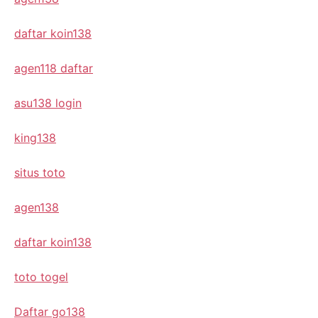
daftar koin138
agen118 daftar
asu138 login
king138
situs toto
agen138
daftar koin138
toto togel
Daftar go138