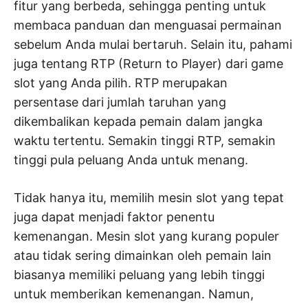
fitur yang berbeda, sehingga penting untuk
membaca panduan dan menguasai permainan
sebelum Anda mulai bertaruh. Selain itu, pahami
juga tentang RTP (Return to Player) dari game
slot yang Anda pilih. RTP merupakan
persentase dari jumlah taruhan yang
dikembalikan kepada pemain dalam jangka
waktu tertentu. Semakin tinggi RTP, semakin
tinggi pula peluang Anda untuk menang.
Tidak hanya itu, memilih mesin slot yang tepat
juga dapat menjadi faktor penentu
kemenangan. Mesin slot yang kurang populer
atau tidak sering dimainkan oleh pemain lain
biasanya memiliki peluang yang lebih tinggi
untuk memberikan kemenangan. Namun,