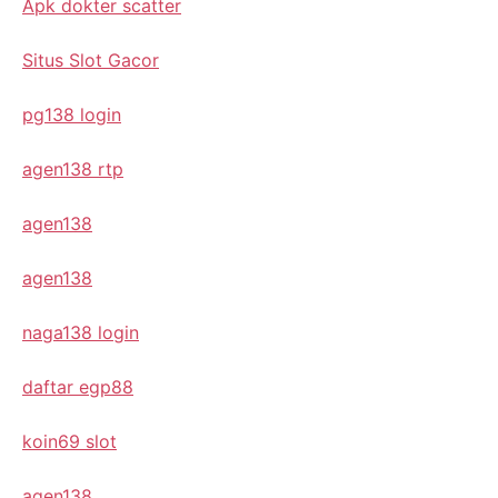
Apk dokter scatter
Situs Slot Gacor
pg138 login
agen138 rtp
agen138
agen138
naga138 login
daftar egp88
koin69 slot
agen138