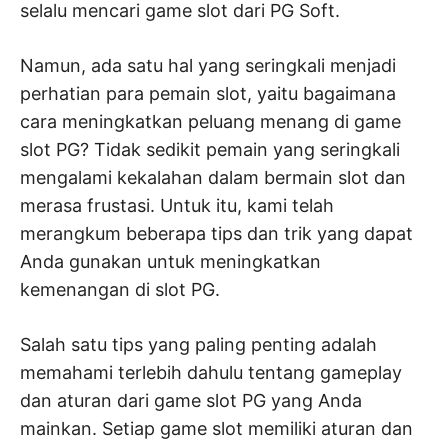
selalu mencari game slot dari PG Soft.
Namun, ada satu hal yang seringkali menjadi
perhatian para pemain slot, yaitu bagaimana
cara meningkatkan peluang menang di game
slot PG? Tidak sedikit pemain yang seringkali
mengalami kekalahan dalam bermain slot dan
merasa frustasi. Untuk itu, kami telah
merangkum beberapa tips dan trik yang dapat
Anda gunakan untuk meningkatkan
kemenangan di slot PG.
Salah satu tips yang paling penting adalah
memahami terlebih dahulu tentang gameplay
dan aturan dari game slot PG yang Anda
mainkan. Setiap game slot memiliki aturan dan