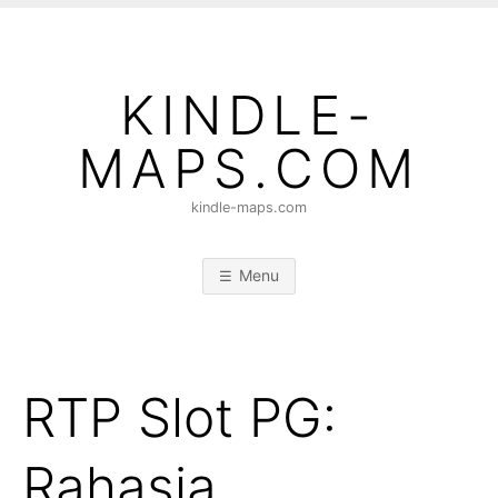
Skip to content
KINDLE-
MAPS.COM
kindle-maps.com
Menu
RTP Slot PG:
Rahasia