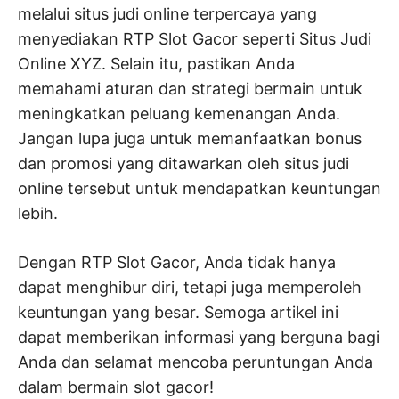
melalui situs judi online terpercaya yang
menyediakan RTP Slot Gacor seperti Situs Judi
Online XYZ. Selain itu, pastikan Anda
memahami aturan dan strategi bermain untuk
meningkatkan peluang kemenangan Anda.
Jangan lupa juga untuk memanfaatkan bonus
dan promosi yang ditawarkan oleh situs judi
online tersebut untuk mendapatkan keuntungan
lebih.
Dengan RTP Slot Gacor, Anda tidak hanya
dapat menghibur diri, tetapi juga memperoleh
keuntungan yang besar. Semoga artikel ini
dapat memberikan informasi yang berguna bagi
Anda dan selamat mencoba peruntungan Anda
dalam bermain slot gacor!