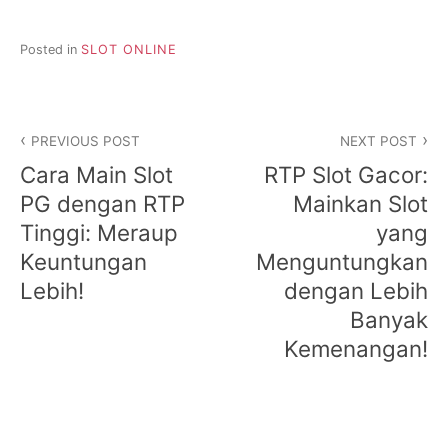
Posted in
SLOT ONLINE
N
PREVIOUS POST
NEXT POST
a
Cara Main Slot
RTP Slot Gacor:
v
PG dengan RTP
Mainkan Slot
Tinggi: Meraup
yang
i
Keuntungan
Menguntungkan
g
Lebih!
dengan Lebih
a
Banyak
Kemenangan!
s
i
p