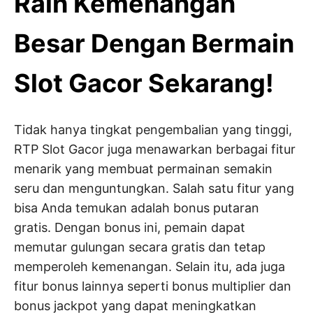
Raih Kemenangan
Besar Dengan Bermain
Slot Gacor Sekarang!
Tidak hanya tingkat pengembalian yang tinggi,
RTP Slot Gacor juga menawarkan berbagai fitur
menarik yang membuat permainan semakin
seru dan menguntungkan. Salah satu fitur yang
bisa Anda temukan adalah bonus putaran
gratis. Dengan bonus ini, pemain dapat
memutar gulungan secara gratis dan tetap
memperoleh kemenangan. Selain itu, ada juga
fitur bonus lainnya seperti bonus multiplier dan
bonus jackpot yang dapat meningkatkan