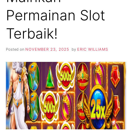
Permainan Slot
Terbaik!
Posted on
NOVEMBER 23, 2025
by
ERIC WILLIAMS