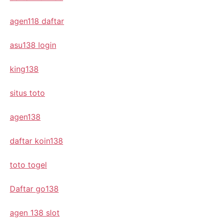
agen118 daftar
asu138 login
king138
situs toto
agen138
daftar koin138
toto togel
Daftar go138
agen 138 slot