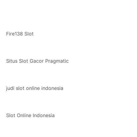
o
s
Fire138 Slot
Situs Slot Gacor Pragmatic
judi slot online indonesia
Slot Online Indonesia