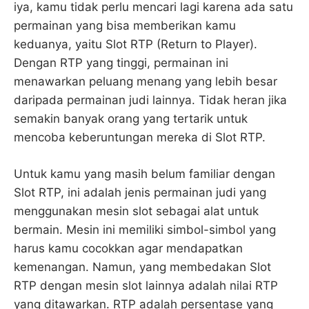
iya, kamu tidak perlu mencari lagi karena ada satu
permainan yang bisa memberikan kamu
keduanya, yaitu Slot RTP (Return to Player).
Dengan RTP yang tinggi, permainan ini
menawarkan peluang menang yang lebih besar
daripada permainan judi lainnya. Tidak heran jika
semakin banyak orang yang tertarik untuk
mencoba keberuntungan mereka di Slot RTP.
Untuk kamu yang masih belum familiar dengan
Slot RTP, ini adalah jenis permainan judi yang
menggunakan mesin slot sebagai alat untuk
bermain. Mesin ini memiliki simbol-simbol yang
harus kamu cocokkan agar mendapatkan
kemenangan. Namun, yang membedakan Slot
RTP dengan mesin slot lainnya adalah nilai RTP
yang ditawarkan. RTP adalah persentase yang