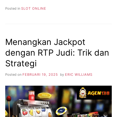
Posted in
SLOT ONLINE
Menangkan Jackpot
dengan RTP Judi: Trik dan
Strategi
Posted on
FEBRUARI 19, 2025
by
ERIC WILLIAMS