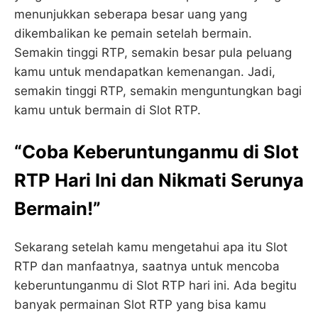
menunjukkan seberapa besar uang yang
dikembalikan ke pemain setelah bermain.
Semakin tinggi RTP, semakin besar pula peluang
kamu untuk mendapatkan kemenangan. Jadi,
semakin tinggi RTP, semakin menguntungkan bagi
kamu untuk bermain di Slot RTP.
“Coba Keberuntunganmu di Slot
RTP Hari Ini dan Nikmati Serunya
Bermain!”
Sekarang setelah kamu mengetahui apa itu Slot
RTP dan manfaatnya, saatnya untuk mencoba
keberuntunganmu di Slot RTP hari ini. Ada begitu
banyak permainan Slot RTP yang bisa kamu