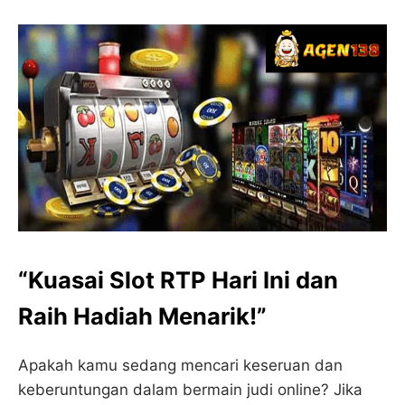
“Kuasai Slot RTP Hari Ini dan
Raih Hadiah Menarik!”
Apakah kamu sedang mencari keseruan dan
keberuntungan dalam bermain judi online? Jika