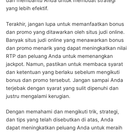
dan membantu Anda untuk membuat strategi
yang lebih efektif.
Terakhir, jangan lupa untuk memanfaatkan bonus
dan promo yang ditawarkan oleh situs judi online.
Banyak situs judi online yang menawarkan bonus
dan promo menarik yang dapat meningkatkan nilai
RTP dan peluang Anda untuk memenangkan
jackpot. Namun, pastikan untuk membaca syarat
dan ketentuan yang berlaku sebelum mengikuti
bonus dan promo tersebut. Jangan sampai Anda
terjebak dengan syarat yang sulit dipenuhi dan
justru mengalami kerugian.
Dengan memahami dan mengikuti trik, strategi,
dan tips yang telah disebutkan di atas, Anda
dapat meningkatkan peluang Anda untuk meraih