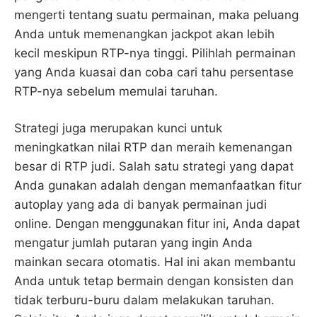
mengerti tentang suatu permainan, maka peluang
Anda untuk memenangkan jackpot akan lebih
kecil meskipun RTP-nya tinggi. Pilihlah permainan
yang Anda kuasai dan coba cari tahu persentase
RTP-nya sebelum memulai taruhan.
Strategi juga merupakan kunci untuk
meningkatkan nilai RTP dan meraih kemenangan
besar di RTP judi. Salah satu strategi yang dapat
Anda gunakan adalah dengan memanfaatkan fitur
autoplay yang ada di banyak permainan judi
online. Dengan menggunakan fitur ini, Anda dapat
mengatur jumlah putaran yang ingin Anda
mainkan secara otomatis. Hal ini akan membantu
Anda untuk tetap bermain dengan konsisten dan
tidak terburu-buru dalam melakukan taruhan.