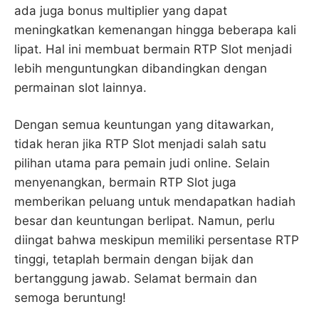
ada juga bonus multiplier yang dapat
meningkatkan kemenangan hingga beberapa kali
lipat. Hal ini membuat bermain RTP Slot menjadi
lebih menguntungkan dibandingkan dengan
permainan slot lainnya.
Dengan semua keuntungan yang ditawarkan,
tidak heran jika RTP Slot menjadi salah satu
pilihan utama para pemain judi online. Selain
menyenangkan, bermain RTP Slot juga
memberikan peluang untuk mendapatkan hadiah
besar dan keuntungan berlipat. Namun, perlu
diingat bahwa meskipun memiliki persentase RTP
tinggi, tetaplah bermain dengan bijak dan
bertanggung jawab. Selamat bermain dan
semoga beruntung!