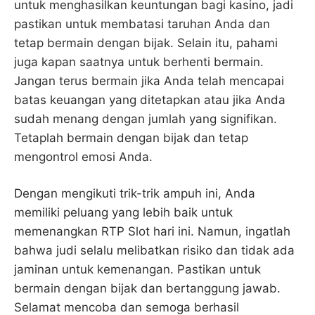
untuk menghasilkan keuntungan bagi kasino, jadi
pastikan untuk membatasi taruhan Anda dan
tetap bermain dengan bijak. Selain itu, pahami
juga kapan saatnya untuk berhenti bermain.
Jangan terus bermain jika Anda telah mencapai
batas keuangan yang ditetapkan atau jika Anda
sudah menang dengan jumlah yang signifikan.
Tetaplah bermain dengan bijak dan tetap
mengontrol emosi Anda.
Dengan mengikuti trik-trik ampuh ini, Anda
memiliki peluang yang lebih baik untuk
memenangkan RTP Slot hari ini. Namun, ingatlah
bahwa judi selalu melibatkan risiko dan tidak ada
jaminan untuk kemenangan. Pastikan untuk
bermain dengan bijak dan bertanggung jawab.
Selamat mencoba dan semoga berhasil