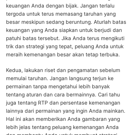
keuangan Anda dengan bijak. Jangan terlalu
tergoda untuk terus memasang taruhan yang
besar meskipun sedang beruntung. Aturlah batas
keuangan yang Anda siapkan untuk berjudi dan
patuhi batas tersebut. Jika Anda terus mengikuti
trik dan strategi yang tepat, peluang Anda untuk
meraih kemenangan besar akan tetap terbuka.
Kedua, lakukan riset dan pengamatan sebelum
memulai taruhan. Jangan langsung terjun ke
permainan tanpa mengetahui lebih banyak
tentang aturan dan cara bermainnya. Cari tahu
juga tentang RTP dan persentase kemenangan
lainnya dari permainan yang ingin Anda mainkan.
Hal ini akan memberikan Anda gambaran yang
lebih jelas tentang peluang kemenangan Anda